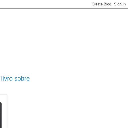
livro sobre