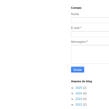
Contato
Nome
E-mail
*
Mensagem
*
Arquivo do blog
►
2025
(2)
►
2024
(4)
►
2023
(4)
►
2022
(2)