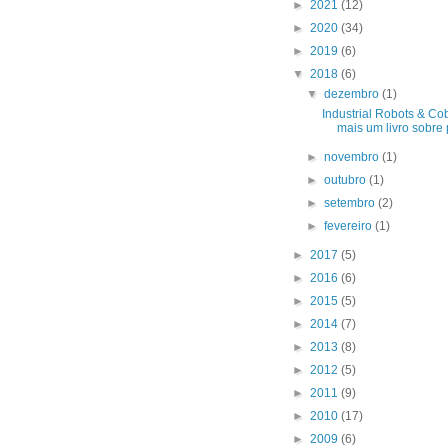
►
2021
(12)
►
2020
(34)
►
2019
(6)
▼
2018
(6)
▼
dezembro
(1)
Industrial Robots & Cob
mais um livro sobre p
►
novembro
(1)
►
outubro
(1)
►
setembro
(2)
►
fevereiro
(1)
►
2017
(5)
►
2016
(6)
►
2015
(5)
►
2014
(7)
►
2013
(8)
►
2012
(5)
►
2011
(9)
►
2010
(17)
►
2009
(6)