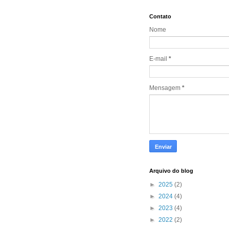
Contato
Nome
E-mail
*
Mensagem
*
Arquivo do blog
►
2025
(2)
►
2024
(4)
►
2023
(4)
►
2022
(2)