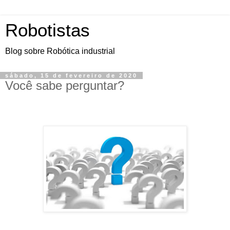
Robotistas
Blog sobre Robótica industrial
sábado, 15 de fevereiro de 2020
Você sabe perguntar?