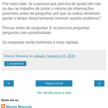
Por outro lado, se a pessoa que precisa de ajuda não não
se deu ao trabalho de juntar o mínimo de informações
possíveis antes de perguntar, por que as outras deveriam
gastar o tempo delas tentando resolver aquele problema?
Pensar antes de perguntar. E se precisar perguntar,
perguntar com assertividade.
As respostas serão melhores e mais rápidas.
Marcio Massula
às
sábado, fevereiro 15, 2020
Compartilhar
‹
›
Página inicial
Ver versão para a web
Quem sou eu
Marcio Massula