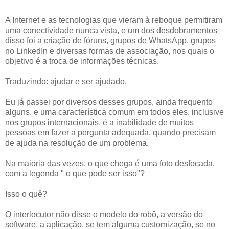
A Internet e as tecnologias que vieram à reboque permitiram
uma conectividade nunca vista, e um dos desdobramentos
disso foi a criação de fóruns, grupos de WhatsApp, grupos
no LinkedIn e diversas formas de associação, nos quais o
objetivo é a troca de informações técnicas.
Traduzindo: ajudar e ser ajudado.
Eu já passei por diversos desses grupos, ainda frequento
alguns, e uma característica comum em todos eles, inclusive
nos grupos internacionais, é a inabilidade de muitos
pessoas em fazer a pergunta adequada, quando precisam
de ajuda na resolução de um problema.
Na maioria das vezes, o que chega é uma foto desfocada,
com a legenda " o que pode ser isso"?
Isso o quê?
O interlocutor não disse o modelo do robô, a versão do
software, a aplicação, se tem alguma customização, se no