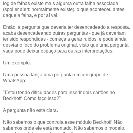
log de falhas existe mais alguma outra falha associada
(spoiler alert: normalmente existe), o que aconteceu antes
daquela falha, e por aí vai.
Então, a pergunta que deveria ter desencadeado a resposta,
acaba desencadeando outras perguntas - que já deveriam
ter sido respondidas - começa a gerar ruídos, e pode ainda
desviar o foco do problema original, visto que uma pergunta
vaga pode deixar espaço para outras interpretações.
Um exemplo.
Uma pessoa lança uma pergunta em um grupo de
WhatsApp:
"Estou tendo dificuldades para inserir dois cartões no
Beckhoff. Como faço isso?"
A pergunta não está clara.
Não sabemos o que controla esse módulo Beckhoff. Não
sabemos onde ele está montado. Não sabemos o modelo,