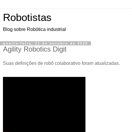
Robotistas
Blog sobre Robótica industrial
quarta-feira, 21 de outubro de 2020
Agility Robotics Digit
Suas definições de robô colaborativo foram atualizadas.