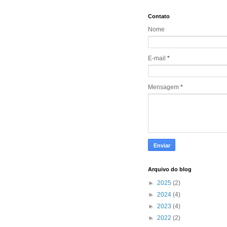
Contato
Nome
E-mail
*
Mensagem
*
Arquivo do blog
►
2025
(2)
►
2024
(4)
►
2023
(4)
►
2022
(2)